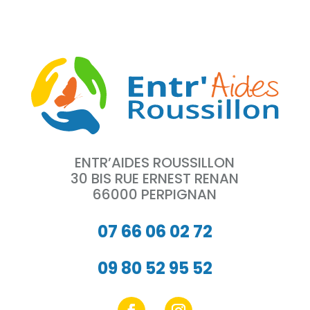
ENTR’AIDES ROUSSILLON
30 BIS RUE ERNEST RENAN
66000 PERPIGNAN
07 66 06 02 72
09 80 52 95 52