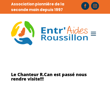
Association pionnière de la
seconde main depuis 1997
Le Chanteur R.Can est passé nous
rendre visite!!!