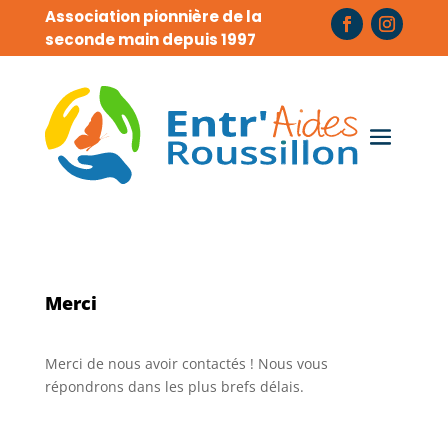
Association pionnière de la
seconde main depuis 1997
Merci
Merci de nous avoir contactés ! Nous vous
répondrons dans les plus brefs délais.