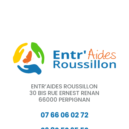
ENTR’AIDES ROUSSILLON
30 BIS RUE ERNEST RENAN
66000 PERPIGNAN
07 66 06 02 72