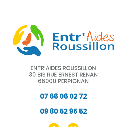
ENTR’AIDES ROUSSILLON
30 BIS RUE ERNEST RENAN
66000 PERPIGNAN
07 66 06 02 72
09 80 52 95 52