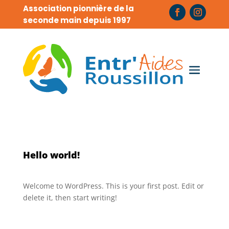
Association pionnière de la
seconde main depuis 1997
Hello world!
Welcome to WordPress. This is your first post. Edit or
delete it, then start writing!