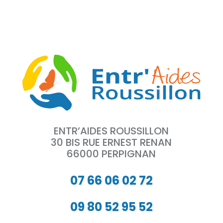
ENTR’AIDES ROUSSILLON
30 BIS RUE ERNEST RENAN
66000 PERPIGNAN
07 66 06 02 72
09 80 52 95 52